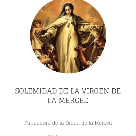
SOLEMIDAD DE LA VIRGEN DE
LA MERCED
Fundadora de la Orden de la Merced