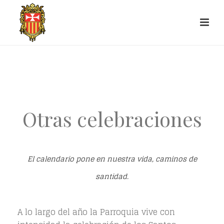
Otras celebraciones
El calendario pone en nuestra vida, caminos de
santidad.
A lo largo del año la Parroquia vive con