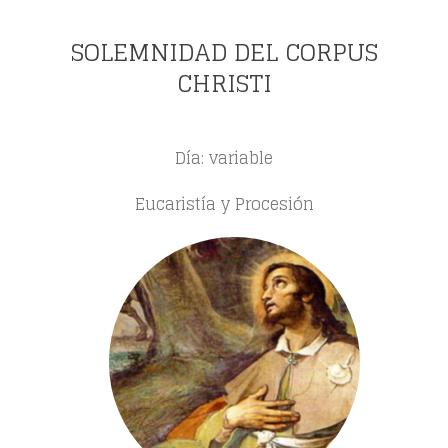
SOLEMNIDAD DEL CORPUS
CHRISTI
Día: variable
Eucaristía y Procesión