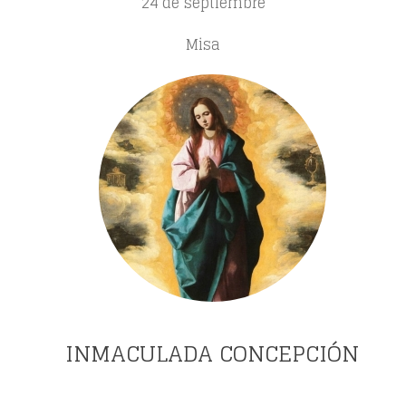
24 de septiembre
Misa
INMACULADA CONCEPCIÓN