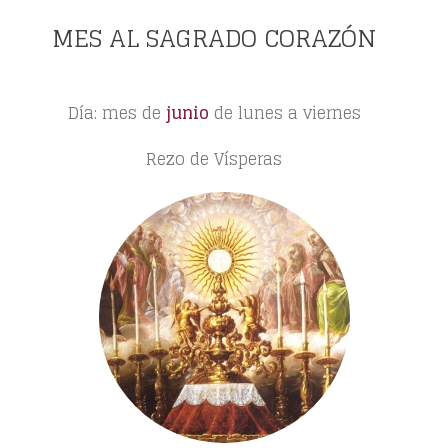
MES AL SAGRADO CORAZÓN
Día: mes de
junio
de lunes a viernes
Rezo de Vísperas