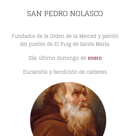
SAN PEDRO NOLASCO
Fundador de la Orden de la Merced y patrón
del pueblo de El Puig de Santa María.
Día: último domingo de
enero
Eucaristía y bendición de calderas