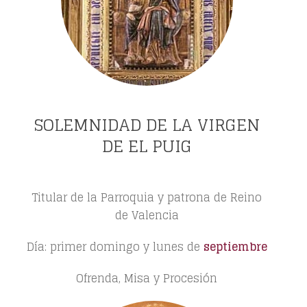
SOLEMNIDAD DE LA VIRGEN
DE EL PUIG
Titular de la Parroquia y patrona de Reino
de Valencia
Día: primer domingo y lunes de
septiembre
Ofrenda, Misa y Procesión