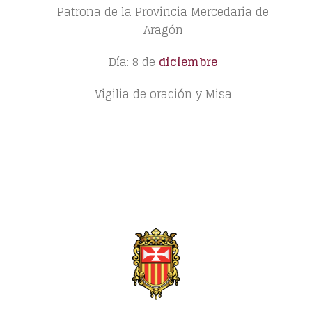
Patrona de la Provincia Mercedaria de
Aragón
Día: 8 de
diciembre
Vigilia de oración y Misa