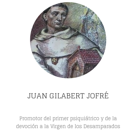
JUAN GILABERT JOFRÉ
Promotor del primer psiquiátrico y de la
devoción a la Virgen de los Desamparados