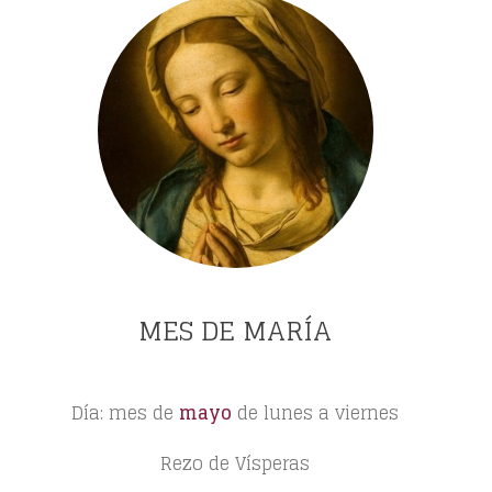
MES DE MARÍA
Día: mes de
mayo
de lunes a viernes
Rezo de Vísperas