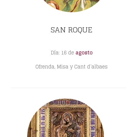
SAN ROQUE
Día: 16 de
agosto
Ofrenda, Misa y Cant d’albaes