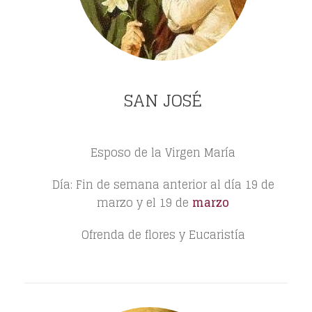
SAN JOSÉ
Esposo de la Virgen María
Día: Fin de semana anterior al día 19 de
marzo y el 19 de
marzo
Ofrenda de flores y Eucaristía