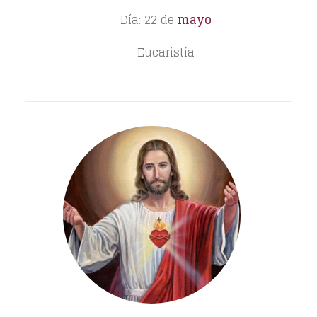
Día: 22 de
mayo
Eucaristía