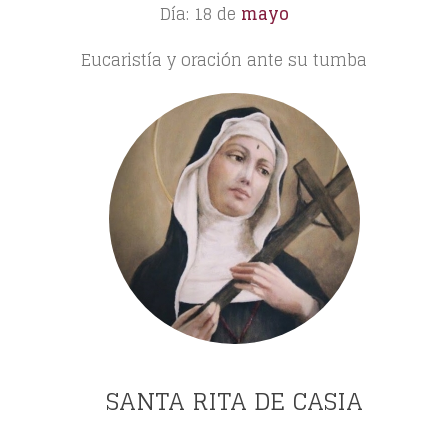
Día: 18 de
mayo
Eucaristía y oración ante su tumba
SANTA RITA DE CASIA