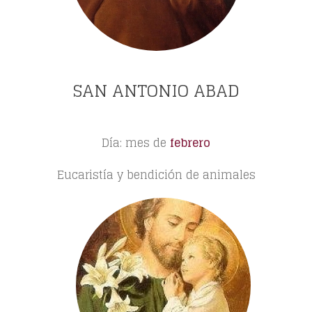
SAN ANTONIO ABAD
Día: mes de
febrero
Eucaristía y bendición de animales